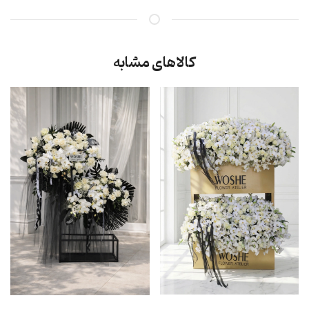
کالاهای مشابه