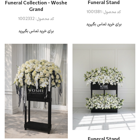
Funeral Stand
Funeral Collection - Woshe
Grand
کد محصول:
1001381
کد محصول:
1002332
برای خرید تماس بگیرید
برای خرید تماس بگیرید
Funeral Stand