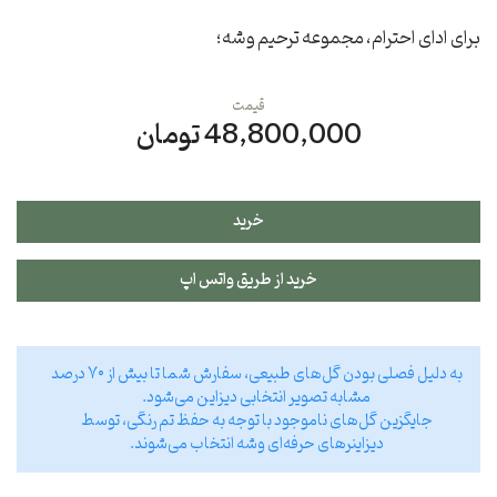
برای ادای احترام، مجموعه ترحیم وشه؛
قیمت
48,800,000 تومان
خرید
خرید از طریق واتس اپ
به دلیل فصلی بودن گل‌های طبیعی، سفارش شما تا بیش از ۷۰ درصد
مشابه تصویر انتخابی دیزاین می‌شود.
جایگزین گل‌های ناموجود با توجه به حفظ تم رنگی، توسط
دیزاینر‌های حرفه‌ای وشه انتخاب می‌شوند.