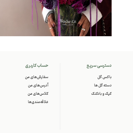
دسترسی سریع
حساب کاربری
باکس گل
سفارش‌های من
دسته گل ها
آدرس‌های من
کیک و بادکنک
کلاس‌های من
علاقه‌مندی‌ها