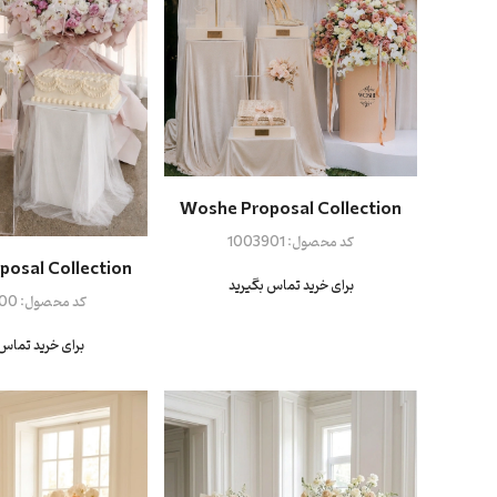
Woshe Proposal Collection
کد محصول:
1003901
osal Collection
برای خرید تماس بگیرید
کد محصول:
00
برای خرید تماس 