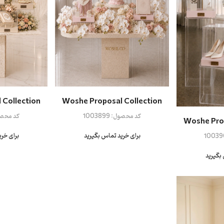
Woshe Proposal Collection
 Collection
کد محصول:
1003899
کد محص
Woshe Prop
برای خرید تماس بگیرید
برای خر
10039
بگیرید