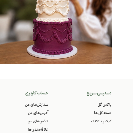
دسترسی سریع
حساب کاربری
باکس گل
سفارش‌های من
دسته گل ها
آدرس‌های من
کیک و بادکنک
کلاس‌های من
علاقه‌مندی‌ها