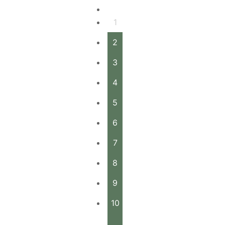
1
2
3
4
5
6
7
8
9
10