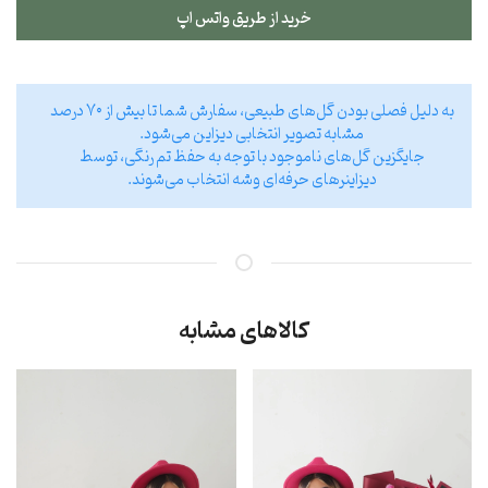
خرید از طریق واتس اپ
به دلیل فصلی بودن گل‌های طبیعی، سفارش شما تا بیش از ۷۰ درصد
مشابه تصویر انتخابی دیزاین می‌شود.
جایگزین گل‌های ناموجود با توجه به حفظ تم رنگی، توسط
دیزاینر‌های حرفه‌ای وشه انتخاب می‌شوند.
کالاهای مشابه