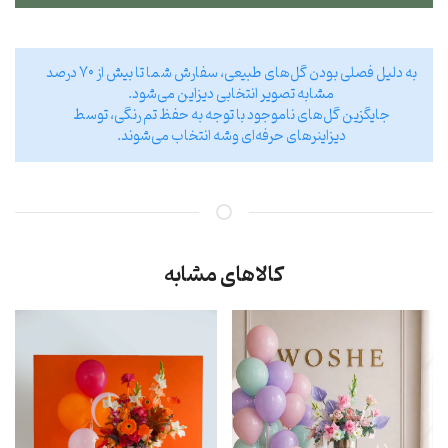
به دلیل فصلی بودن گل‌های طبیعی، سفارش شما تا بیش از ۷۰ درصد
مشابه تصویر انتخابی دیزاین می‌شود.
جایگزین گل‌های ناموجود با توجه به حفظ تم رنگی، توسط
دیزاینر‌های حرفه‌ای وشه انتخاب می‌شوند.
کالاهای مشابه