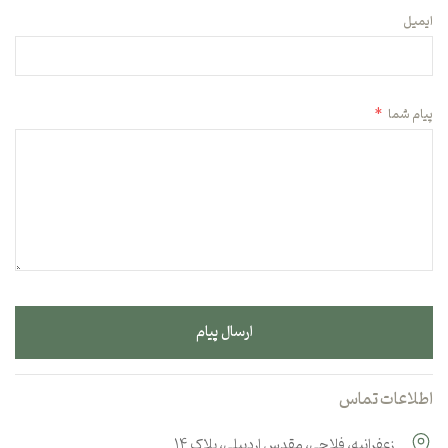
ایمیل
پیام شما
*
ارسال پیام
اطلاعات تماس
زعفرانیه، فلاحی، مقدس اردبیلی، پلاک ۱۴