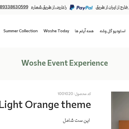
رج از ایران از طریق
را دارید، از طریق شماره
89338630599
استودیو گل وشه
همه آیتم ها
Woshe Today
Summer Collection
Woshe Event Experience
کد محصول:
1001020
Light Orange theme
این ست شامل