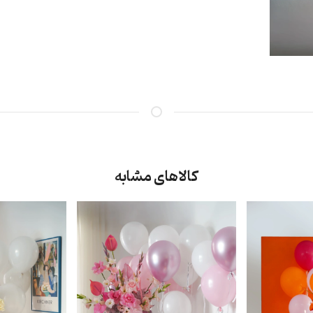
کالاهای مشابه