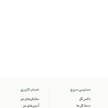
دسترسی سریع
حساب کاربری
باکس گل
سفارش‌های من
دسته گل ها
آدرس‌های من