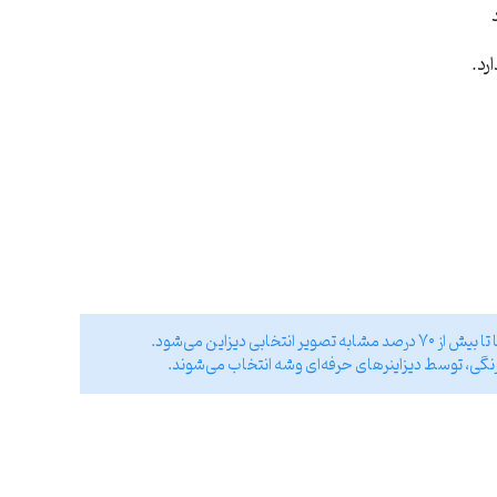
رد.
ی دیزاین می‌شود.
نگی، توسط دیزاینر‌های حرفه‌ای وشه انتخاب می‌شوند.