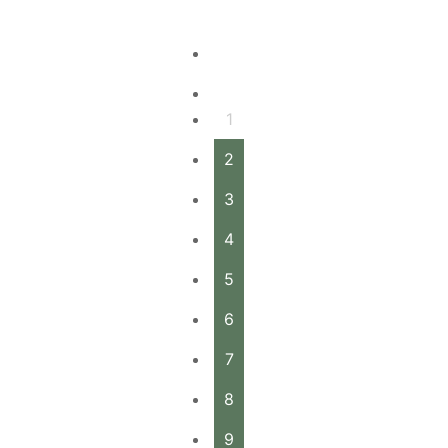
1
2
3
4
5
6
7
8
9