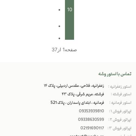
10
صفحه1 از37
تماس با استور وشه
زعفرانیه، فلاحی، مقدس اردبیلی، پلاک ۱۴
استور زعفرانیه :
استور فرشته :
فرشته، مریم شرقی، پلاک ۴۳
استور فرمانیه :
فرمانیه ، ابتدای پاسداران ، پلاک 521
اپراتور فروش ۱ :
09353939810
اپراتور فروش ۲ :
09338630599
اپراتور فروش ۳ :
02191690117