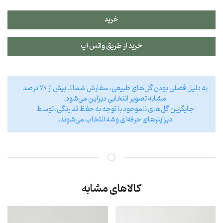
خرید
خرید از طریق واتس اپ
به دلیل فصلی بودن گل‌های طبیعی، سفارش شما تا بیش از ۷۰ درصد
مشابه تصویر انتخابی دیزاین می‌شود.
جایگزین گل‌های ناموجود با توجه به حفظ تم رنگی، توسط
دیزاینر‌های حرفه‌ای وشه انتخاب می‌شوند.
کالاهای مشابه