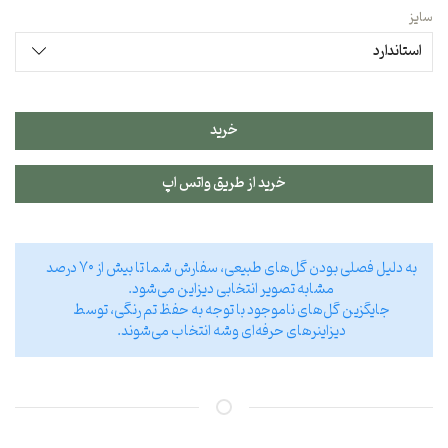
سایز
خرید
خرید از طریق واتس اپ
به دلیل فصلی بودن گل‌های طبیعی، سفارش شما تا بیش از ۷۰ درصد
مشابه تصویر انتخابی دیزاین می‌شود.
جایگزین گل‌های ناموجود با توجه به حفظ تم رنگی، توسط
دیزاینر‌های حرفه‌ای وشه انتخاب می‌شوند.