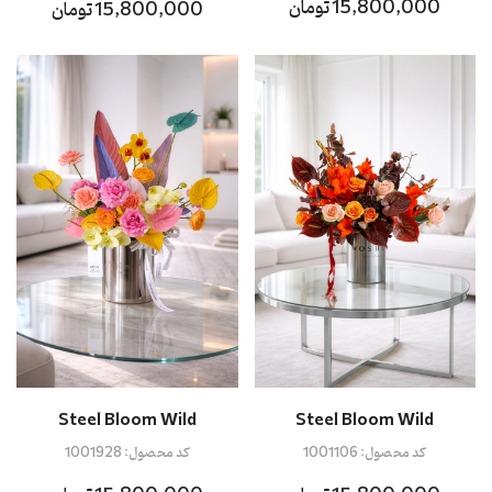
15,800,000 تومان
15,800,000 تومان
Steel Bloom Wild
Steel Bloom Wild
کد محصول:
1001106
کد محصول:
1001928