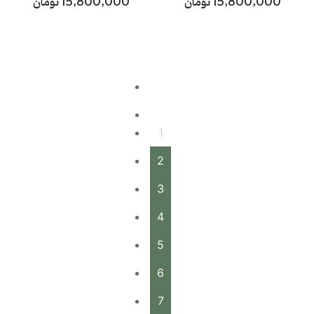
15,800,000 تومان
15,800,000 تومان
1
2
3
4
5
6
7