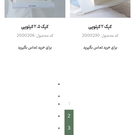
کیک ۲ کیلویی
کیک ۲.۵ کیلویی
کد محصول:
2000230
کد محصول:
2000206
برای خرید تماس بگیرید
برای خرید تماس بگیرید
1
2
3