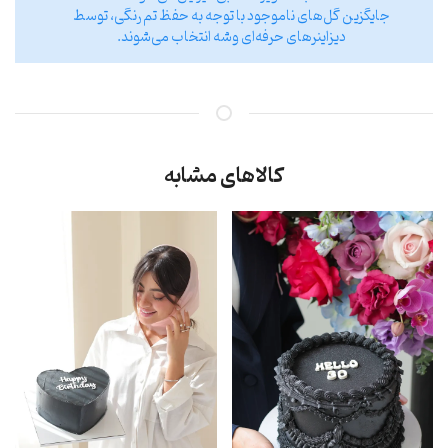
جایگزین گل‌های ناموجود با توجه به حفظ تم رنگی، توسط
دیزاینر‌های حرفه‌ای وشه انتخاب می‌شوند.
کالاهای مشابه