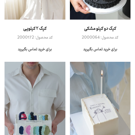
کیک دو کیلو مشکی
کیک ۲ کیلویی
کد محصول:
2000064
کد محصول:
2000172
برای خرید تماس بگیرید
برای خرید تماس بگیرید