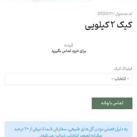
کد محصول:
2000171
کیک ۲ کیلویی
قیمت
برای خرید تماس بگیرید
فیلینگ کیک
تماس با وشه
به دلیل فصلی بودن گل‌های طبیعی، سفارش شما تا بیش از ۷۰ درصد
مشابه تصویر انتخابی دیزاین می‌شود.