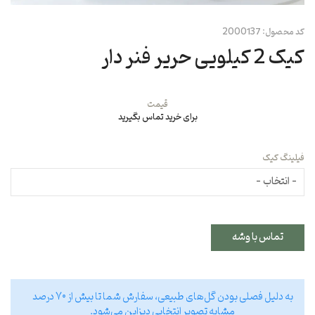
کد محصول:
2000137
کیک 2 کیلویی حریر فنر دار
قیمت
برای خرید تماس بگیرید
فیلینگ کیک
تماس با وشه
به دلیل فصلی بودن گل‌های طبیعی، سفارش شما تا بیش از ۷۰ درصد
مشابه تصویر انتخابی دیزاین می‌شود.