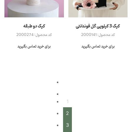
کیک 3 کیلویی گل فوندانتی
کیک دو طبقه
کد محصول:
2000141
کد محصول:
2000274
برای خرید تماس بگیرید
برای خرید تماس بگیرید
1
2
3