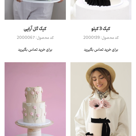
کیک 3 کیلو
کیک گل آرایی
کد محصول:
2000139
کد محصول:
2000067
برای خرید تماس بگیرید
برای خرید تماس بگیرید