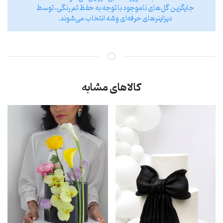
جایگزین گل‌های ناموجود با توجه به حفظ تم رنگی، توسط
دیزاینر‌های حرفه‌ای وشه انتخاب می‌شوند.
کالاهای مشابه