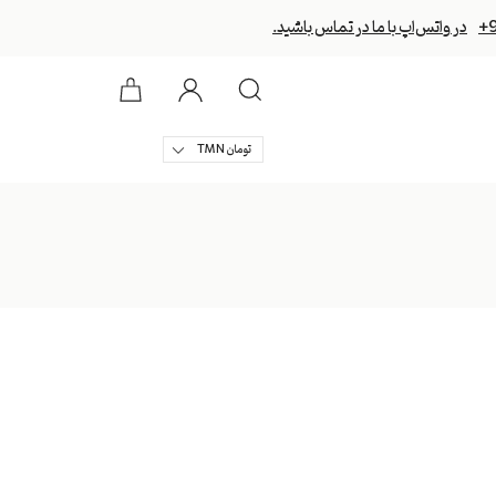
+
در واتس‌اپ با ما در تماس باشید.