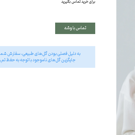
برای خرید تماس بگیرید
تماس با وشه
به دلیل فصلی بودن گل‌های طبیعی، سفارش شما تا بیش از ۷۰ درصد مشابه تصویر انتخاب
جایگزین گل‌های ناموجود با توجه به حفظ تم ر