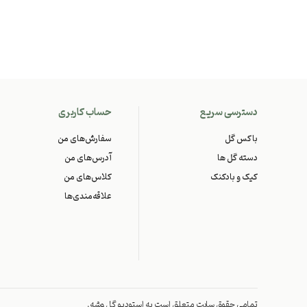
دسترسی سریع
حساب کاربری
باکس گل
سفارش‌های من
دسته گل ها
آدرس‌های من
کیک و بادکنک
کلاس‌های من
علاقه‌مندی‌ها
تمامی حقوق سایت متعلق است به استودیو گل وشه.