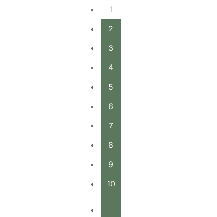
1
2
3
4
5
6
7
8
9
10