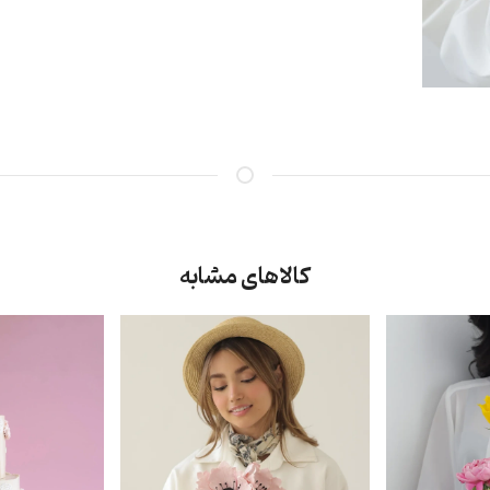
کالاهای مشابه