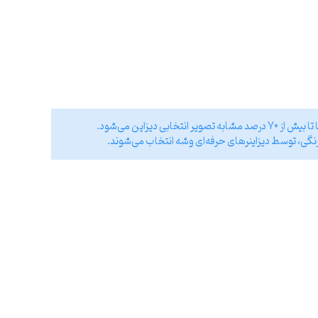
ی دیزاین می‌شود.
نگی، توسط دیزاینر‌های حرفه‌ای وشه انتخاب می‌شوند.