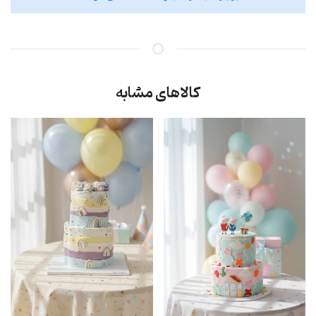
کالاهای مشابه