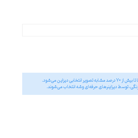
ی دیزاین می‌شود.
نگی، توسط دیزاینر‌های حرفه‌ای وشه انتخاب می‌شوند.