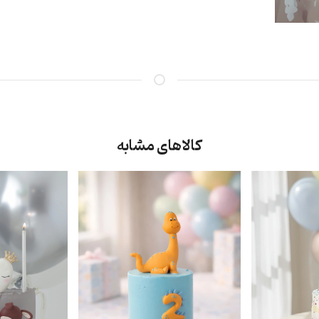
کالاهای مشابه