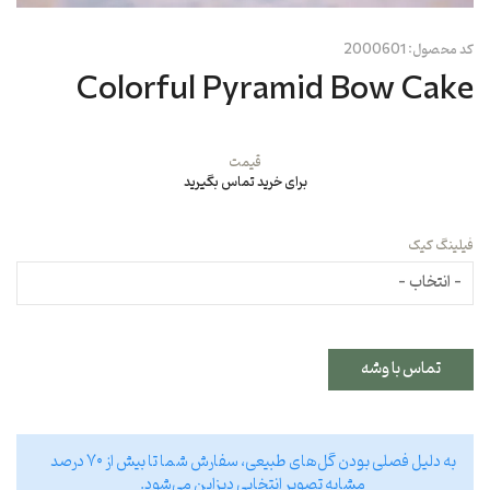
کد محصول:
2000601
Colorful Pyramid Bow Cake
قیمت
برای خرید تماس بگیرید
فیلینگ کیک
تماس با وشه
به دلیل فصلی بودن گل‌های طبیعی، سفارش شما تا بیش از ۷۰ درصد
مشابه تصویر انتخابی دیزاین می‌شود.