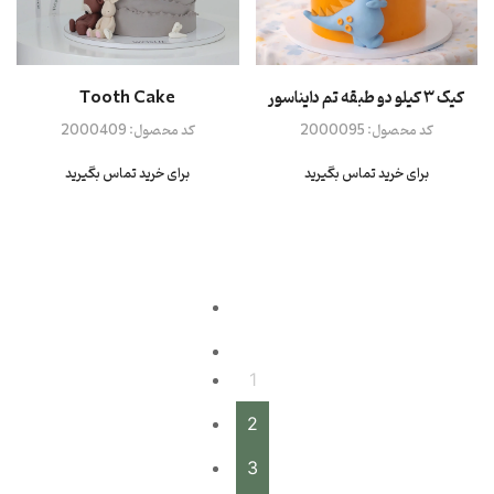
کیک ۳ کیلو دو طبقه تم دایناسور
Tooth Cake
کد محصول:
2000095
کد محصول:
2000409
برای خرید تماس بگیرید
برای خرید تماس بگیرید
1
2
3