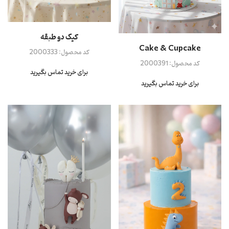
کیک دو طبقه
Cake & Cupcake
کد محصول:
2000333
کد محصول:
2000391
برای خرید تماس بگیرید
برای خرید تماس بگیرید