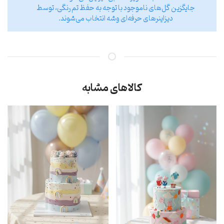
جایگزین گل‌های ناموجود با توجه به حفظ تم رنگی، توسط
دیزاینر‌های حرفه‌ای وشه انتخاب می‌شوند.
کالاهای مشابه