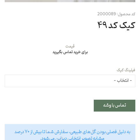
کد محصول:
2000089
کیک کد ۴۹
قیمت
برای خرید تماس بگیرید
فیلینگ کیک
تماس با وشه
به دلیل فصلی بودن گل‌های طبیعی، سفارش شما تا بیش از ۷۰ درصد
مشابه تصویر انتخابی دیزاین می‌شود.