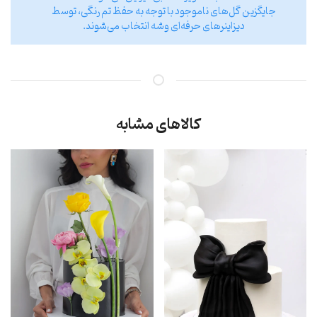
جایگزین گل‌های ناموجود با توجه به حفظ تم رنگی، توسط
دیزاینر‌های حرفه‌ای وشه انتخاب می‌شوند.
کالاهای مشابه