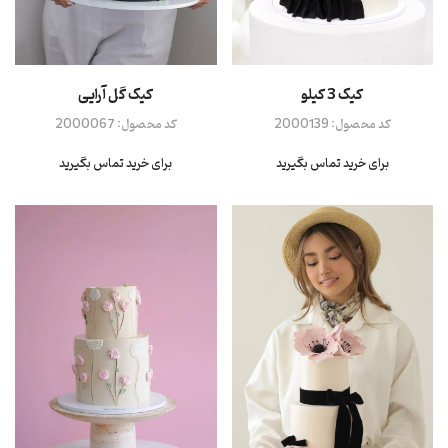
کیک 3 کیلو
کیک گل آرایی
کد محصول:
2000139
کد محصول:
2000067
برای خرید تماس بگیرید
برای خرید تماس بگیرید