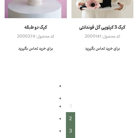
کیک 3 کیلویی گل فوندانتی
کیک دو طبقه
کد محصول:
2000141
کد محصول:
2000274
برای خرید تماس بگیرید
برای خرید تماس بگیرید
1
2
3