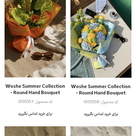
Woshe Summer Collection
Woshe Summer Collection
- Round Hand Bouquet
- Round Hand Bouquet
کد محصول:
1005557
کد محصول:
1005558
برای خرید تماس بگیرید
برای خرید تماس بگیرید