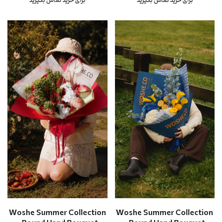
برای خرید تماس بگیرید
برای خرید تماس بگیرید
Woshe Summer Collection
Woshe Summer Collection