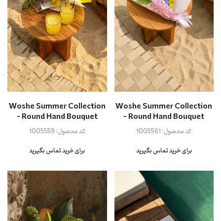
Woshe Summer Collection
Woshe Summer Collection
- Round Hand Bouquet
- Round Hand Bouquet
کد محصول:
1005561
کد محصول:
1005559
برای خرید تماس بگیرید
برای خرید تماس بگیرید