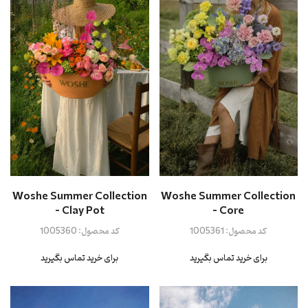
Woshe Summer Collection
Woshe Summer Collection
- Clay Pot
- Core
کد محصول:
1005361
کد محصول:
1005360
برای خرید تماس بگیرید
برای خرید تماس بگیرید