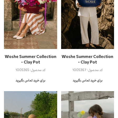
Woshe Summer Collection
Woshe Summer Collection
- Clay Pot
- Clay Pot
کد محصول:
1005367
کد محصول:
1005365
برای خرید تماس بگیرید
برای خرید تماس بگیرید