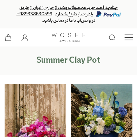
چنانچه قصد خرید محصولات وشه، از خارج از ایران از طریق
را دارید، از طریق شماره
+989338630599
در واتس‌اپ با ما در تماس باشید.
Summer Clay Pot