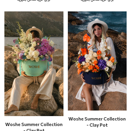
Woshe Summer Collection
Woshe Summer Collection
- Clay Pot