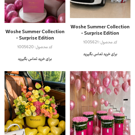
Woshe Summer Collection
Woshe Summer Collection
- Surprise Edition
- Surprise Edition
کد محصول:
1005621
کد محصول:
1005620
برای خرید تماس بگیرید
برای خرید تماس بگیرید