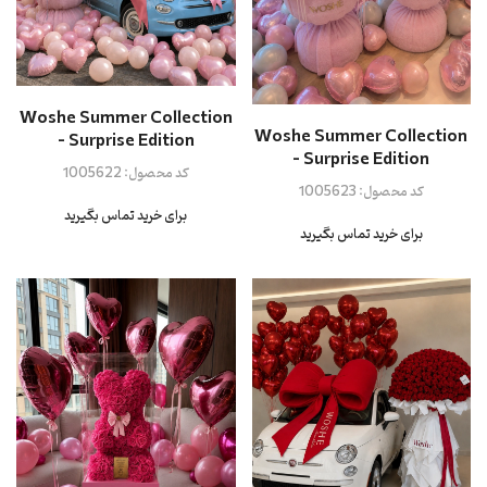
Woshe Summer Collection
Woshe Summer Collection
- Surprise Edition
- Surprise Edition
کد محصول:
1005622
کد محصول:
1005623
برای خرید تماس بگیرید
برای خرید تماس بگیرید